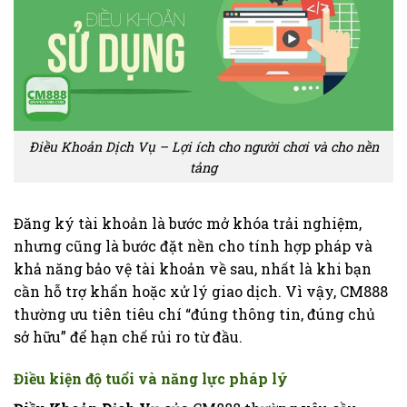
Điều Khoản Dịch Vụ – Lợi ích cho người chơi và cho nền
tảng
Đăng ký tài khoản là bước mở khóa trải nghiệm,
nhưng cũng là bước đặt nền cho tính hợp pháp và
khả năng bảo vệ tài khoản về sau, nhất là khi bạn
cần hỗ trợ khẩn hoặc xử lý giao dịch. Vì vậy, CM888
thường ưu tiên tiêu chí “đúng thông tin, đúng chủ
sở hữu” để hạn chế rủi ro từ đầu.
Điều kiện độ tuổi và năng lực pháp lý