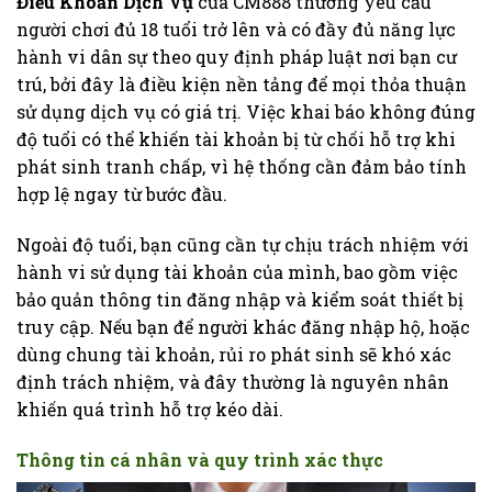
Điều Khoản Dịch Vụ
của CM888 thường yêu cầu
người chơi đủ 18 tuổi trở lên và có đầy đủ năng lực
hành vi dân sự theo quy định pháp luật nơi bạn cư
trú, bởi đây là điều kiện nền tảng để mọi thỏa thuận
sử dụng dịch vụ có giá trị. Việc khai báo không đúng
độ tuổi có thể khiến tài khoản bị từ chối hỗ trợ khi
phát sinh tranh chấp, vì hệ thống cần đảm bảo tính
hợp lệ ngay từ bước đầu.
Ngoài độ tuổi, bạn cũng cần tự chịu trách nhiệm với
hành vi sử dụng tài khoản của mình, bao gồm việc
bảo quản thông tin đăng nhập và kiểm soát thiết bị
truy cập. Nếu bạn để người khác đăng nhập hộ, hoặc
dùng chung tài khoản, rủi ro phát sinh sẽ khó xác
định trách nhiệm, và đây thường là nguyên nhân
khiến quá trình hỗ trợ kéo dài.
Thông tin cá nhân và quy trình xác thực