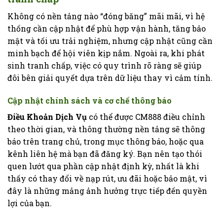
Không có nền tảng nào “đóng băng” mãi mãi, vì hệ
thống cần cập nhật để phù hợp vận hành, tăng bảo
mật và tối ưu trải nghiệm, nhưng cập nhật cũng cần
minh bạch để hội viên kịp nắm. Ngoài ra, khi phát
sinh tranh chấp, việc có quy trình rõ ràng sẽ giúp
đôi bên giải quyết dựa trên dữ liệu thay vì cảm tính.
Cập nhật chính sách và cơ chế thông báo
Điều Khoản Dịch Vụ
có thể được CM888 điều chỉnh
theo thời gian, và thông thường nền tảng sẽ thông
báo trên trang chủ, trong mục thông báo, hoặc qua
kênh liên hệ mà bạn đã đăng ký. Bạn nên tạo thói
quen lướt qua phần cập nhật định kỳ, nhất là khi
thấy có thay đổi về nạp rút, ưu đãi hoặc bảo mật, vì
đây là những mảng ảnh hưởng trực tiếp đến quyền
lợi của bạn.