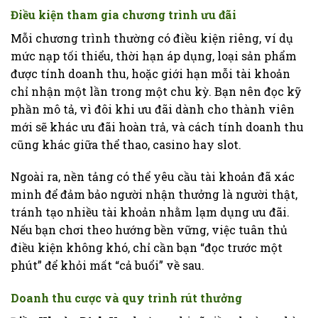
Điều kiện tham gia chương trình ưu đãi
Mỗi chương trình thường có điều kiện riêng, ví dụ
mức nạp tối thiểu, thời hạn áp dụng, loại sản phẩm
được tính doanh thu, hoặc giới hạn mỗi tài khoản
chỉ nhận một lần trong một chu kỳ. Bạn nên đọc kỹ
phần mô tả, vì đôi khi ưu đãi dành cho thành viên
mới sẽ khác ưu đãi hoàn trả, và cách tính doanh thu
cũng khác giữa thể thao, casino hay slot.
Ngoài ra, nền tảng có thể yêu cầu tài khoản đã xác
minh để đảm bảo người nhận thưởng là người thật,
tránh tạo nhiều tài khoản nhằm lạm dụng ưu đãi.
Nếu bạn chơi theo hướng bền vững, việc tuân thủ
điều kiện không khó, chỉ cần bạn “đọc trước một
phút” để khỏi mất “cả buổi” về sau.
Doanh thu cược và quy trình rút thưởng