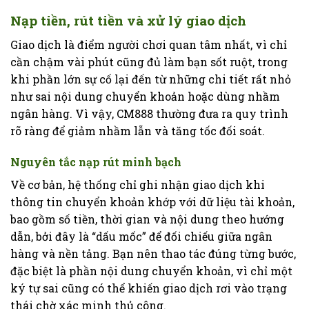
Nạp tiền, rút tiền và xử lý giao dịch
Giao dịch là điểm người chơi quan tâm nhất, vì chỉ
cần chậm vài phút cũng đủ làm bạn sốt ruột, trong
khi phần lớn sự cố lại đến từ những chi tiết rất nhỏ
như sai nội dung chuyển khoản hoặc dùng nhầm
ngân hàng. Vì vậy, CM888 thường đưa ra quy trình
rõ ràng để giảm nhầm lẫn và tăng tốc đối soát.
Nguyên tắc nạp rút minh bạch
Về cơ bản, hệ thống chỉ ghi nhận giao dịch khi
thông tin chuyển khoản khớp với dữ liệu tài khoản,
bao gồm số tiền, thời gian và nội dung theo hướng
dẫn, bởi đây là “dấu mốc” để đối chiếu giữa ngân
hàng và nền tảng. Bạn nên thao tác đúng từng bước,
đặc biệt là phần nội dung chuyển khoản, vì chỉ một
ký tự sai cũng có thể khiến giao dịch rơi vào trạng
thái chờ xác minh thủ công.