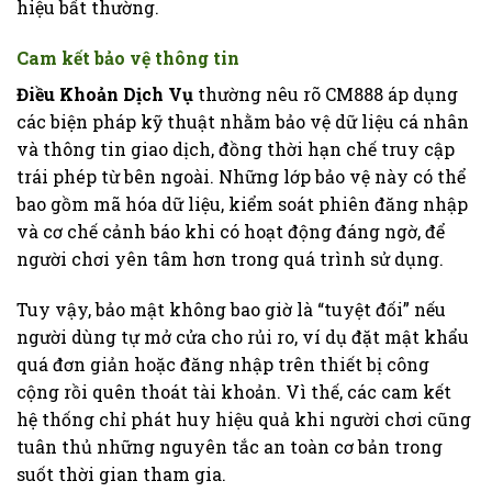
hiệu bất thường.
Cam kết bảo vệ thông tin
Điều Khoản Dịch Vụ
thường nêu rõ CM888 áp dụng
các biện pháp kỹ thuật nhằm bảo vệ dữ liệu cá nhân
và thông tin giao dịch, đồng thời hạn chế truy cập
trái phép từ bên ngoài. Những lớp bảo vệ này có thể
bao gồm mã hóa dữ liệu, kiểm soát phiên đăng nhập
và cơ chế cảnh báo khi có hoạt động đáng ngờ, để
người chơi yên tâm hơn trong quá trình sử dụng.
Tuy vậy, bảo mật không bao giờ là “tuyệt đối” nếu
người dùng tự mở cửa cho rủi ro, ví dụ đặt mật khẩu
quá đơn giản hoặc đăng nhập trên thiết bị công
cộng rồi quên thoát tài khoản. Vì thế, các cam kết
hệ thống chỉ phát huy hiệu quả khi người chơi cũng
tuân thủ những nguyên tắc an toàn cơ bản trong
suốt thời gian tham gia.