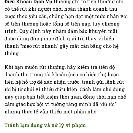
Điều Khoản Dịch Vụ
thường ghi rõ tiền thưởng chỉ
có thể rút khi người chơi hoàn thành doanh thu
cược theo yêu cầu, chẳng hạn đạt một mức nhân với
số tiền thưởng hoặc tổng số tiền nạp, tùy chương
trình. Quy định này nhằm đảm bảo khuyến mãi
được dùng đúng mục đích giải trí, thay vì biến
thành “mẹo rút nhanh” gây mất cân bằng cho hệ
thống.
Khi bạn muốn rút thưởng, hãy kiểm tra tiến độ
doanh thu trong tài khoản (nếu có hiển thị) hoặc
liên hệ hỗ trợ để xác nhận trước, tránh gửi lệnh rút
rồi bị từ chối vì thiếu điều kiện. Cách làm chủ động
này giúp bạn tiết kiệm thời gian, đồng thời hạn chế
cảm giác bực bội vì tưởng rằng mình đã “đủ rồi”
nhưng thực tế vẫn thiếu một phần nhỏ.
Tránh lạm dụng và xử lý vi phạm