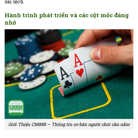
sai lệch.
Hành trình phát triển và các cột mốc đáng
nhớ
Giới Thiệu CM888 – Thông tin cơ bản người chơi cần nắm