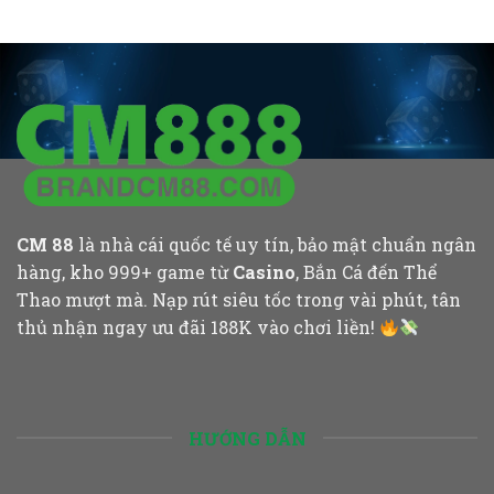
CM 88
là nhà cái quốc tế uy tín, bảo mật chuẩn ngân
hàng, kho 999+ game từ
Casino
, Bắn Cá đến Thể
Thao mượt mà. Nạp rút siêu tốc trong vài phút, tân
thủ nhận ngay ưu đãi 188K vào chơi liền!
HƯỚNG DẪN