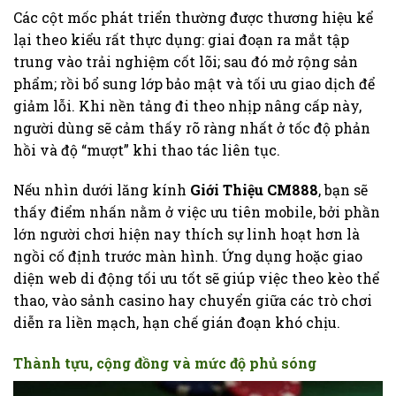
Các cột mốc phát triển thường được thương hiệu kể
lại theo kiểu rất thực dụng: giai đoạn ra mắt tập
trung vào trải nghiệm cốt lõi; sau đó mở rộng sản
phẩm; rồi bổ sung lớp bảo mật và tối ưu giao dịch để
giảm lỗi. Khi nền tảng đi theo nhịp nâng cấp này,
người dùng sẽ cảm thấy rõ ràng nhất ở tốc độ phản
hồi và độ “mượt” khi thao tác liên tục.
Nếu nhìn dưới lăng kính
Giới Thiệu CM888
, bạn sẽ
thấy điểm nhấn nằm ở việc ưu tiên mobile, bởi phần
lớn người chơi hiện nay thích sự linh hoạt hơn là
ngồi cố định trước màn hình. Ứng dụng hoặc giao
diện web di động tối ưu tốt sẽ giúp việc theo kèo thể
thao, vào sảnh casino hay chuyển giữa các trò chơi
diễn ra liền mạch, hạn chế gián đoạn khó chịu.
Thành tựu, cộng đồng và mức độ phủ sóng