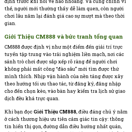
định trước khi nói về hào nhoáng. Và cũng chính vì
thế, người mới thường thấy dễ làm quen, còn người
chơi lâu năm lại đánh giá cao sự mượt mà theo thời
gian.
Giới Thiệu CM888 và bức tranh tổng quan
CM888 được định vị như một điểm đến giải trí trực
tuyến tập trung vào trải nghiệm liền mạch, nơi các
sảnh trò chơi được sắp xếp rõ ràng để người chơi
không phải mất công “đào sâu” mới tìm được thứ
mình thích. Nhịp vận hành của nền tảng được xây
theo hướng tối ưu thao tác, từ đăng ký, đăng nhập
cho đến chọn kèo, vào bàn hay kiểm tra lịch sử giao
dịch đều khá trực quan.
Khi bạn đọc
Giới Thiệu CM888
, điều đáng chú ý nằm
ở cách thương hiệu ưu tiên cảm giác tin cậy: thông
tin hiển thị gọn, đường dẫn điều hướng nhất quán,