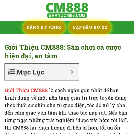
Bỏ
qua
nội
dung
ĐĂNG KÝ +188K
NẠP ĐẦU BÚ X2
Giới Thiệu CM888: Sân chơi cá cược
hiện đại, an tâm
Mục Lục
Giới Thiệu CM888
là cách ngắn gọn nhất để bạn
hình dung về một nền tảng giải trí trực tuyến đang
theo đuổi sự chỉn chu từ giao diện, tốc độ xử lý cho
đến cảm giác yên tâm khi thao tác nạp rút. Nếu bạn
từng ngại những trải nghiệm “được vài hôm rồi lỗi”,
thì CM888 lại chọn hướng đi bền bỉ hơn, tối ưu ổn