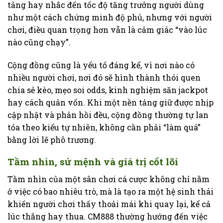
tảng hay nhắc đến tốc độ tăng trưởng người dùng
như một cách chứng minh độ phủ, nhưng với người
chơi, điều quan trọng hơn vẫn là cảm giác “vào lúc
nào cũng chạy”.
Cộng đồng cũng là yếu tố đáng kể, vì nơi nào có
nhiều người chơi, nơi đó sẽ hình thành thói quen
chia sẻ kèo, mẹo soi odds, kinh nghiệm săn jackpot
hay cách quản vốn. Khi một nền tảng giữ được nhịp
cập nhật và phản hồi đều, cộng đồng thường tự lan
tỏa theo kiểu tự nhiên, không cần phải “làm quá”
bằng lời lẽ phô trương.
Tầm nhìn, sứ mệnh và giá trị cốt lõi
Tầm nhìn của một sân chơi cá cược không chỉ nằm
ở việc có bao nhiêu trò, mà là tạo ra một hệ sinh thái
khiến người chơi thấy thoải mái khi quay lại, kể cả
lúc thắng hay thua. CM888 thường hướng đến việc