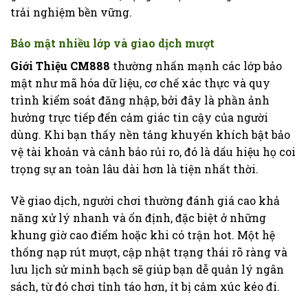
trải nghiệm bền vững.
Bảo mật nhiều lớp và giao dịch mượt
Giới Thiệu CM888
thường nhấn mạnh các lớp bảo
mật như mã hóa dữ liệu, cơ chế xác thực và quy
trình kiểm soát đăng nhập, bởi đây là phần ảnh
hưởng trực tiếp đến cảm giác tin cậy của người
dùng. Khi bạn thấy nền tảng khuyến khích bật bảo
vệ tài khoản và cảnh báo rủi ro, đó là dấu hiệu họ coi
trọng sự an toàn lâu dài hơn là tiện nhất thời.
Về giao dịch, người chơi thường đánh giá cao khả
năng xử lý nhanh và ổn định, đặc biệt ở những
khung giờ cao điểm hoặc khi có trận hot. Một hệ
thống nạp rút mượt, cập nhật trạng thái rõ ràng và
lưu lịch sử minh bạch sẽ giúp bạn dễ quản lý ngân
sách, từ đó chơi tỉnh táo hơn, ít bị cảm xúc kéo đi.