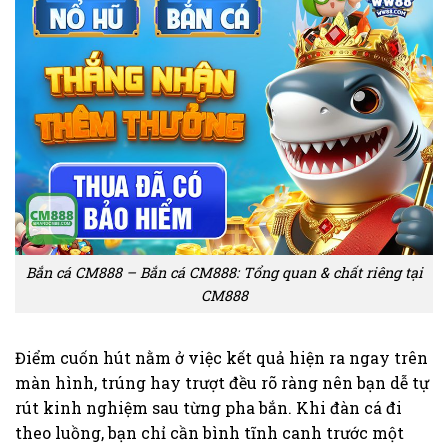
Bắn cá CM888 – Bắn cá CM888: Tổng quan & chất riêng tại
CM888
Điểm cuốn hút nằm ở việc kết quả hiện ra ngay trên
màn hình, trúng hay trượt đều rõ ràng nên bạn dễ tự
rút kinh nghiệm sau từng pha bắn. Khi đàn cá đi
theo luồng, bạn chỉ cần bình tĩnh canh trước một