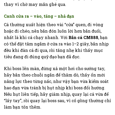
thay vì chờ may mắn ghé qua.
Canh cửa ra – vào, tăng – nhả đạn
Cá thường xuất hiện theo vài “cửa” quen, đi vòng
hoặc đi chéo, nên bắn đón luôn lời hơn bắn đuổi,
nhất là khi cá chạy nhanh. Với
Bắn cá CM888
, bạn
có thể đặt tâm ngắm ở cửa ra vào 1–2 giây, bắn nhịp
đều khi đàn cá đi qua, rồi tăng nhẹ khi thấy mục
tiêu đang đi đúng quỹ đạo bạn đã đọc.
Khi boss lên màn, đừng xả một hơi cho sướng tay,
hãy bắn theo chuỗi ngắn để thăm dò, thấy ổn mới
nâng lực theo từng nấc, như vậy bạn vừa kiểm soát
hao đạn vừa tránh bị hụt nhịp khi boss đổi hướng.
Nếu hụt liên tiếp, hãy giảm nhịp, quay lại cá vừa để
“lấy tay”, rồi quay lại boss sau, vì cố gồng thường chỉ
làm bạn tốn thêm.