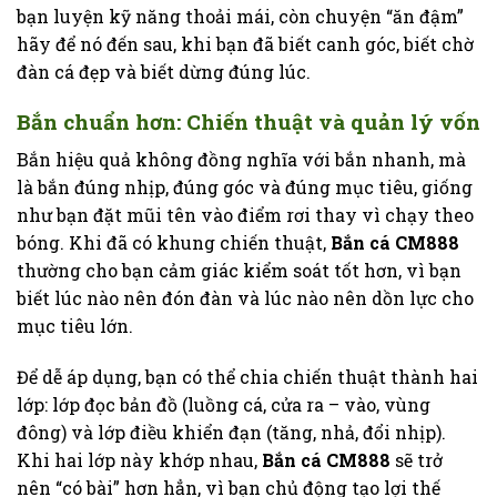
bạn luyện kỹ năng thoải mái, còn chuyện “ăn đậm”
hãy để nó đến sau, khi bạn đã biết canh góc, biết chờ
đàn cá đẹp và biết dừng đúng lúc.
Bắn chuẩn hơn: Chiến thuật và quản lý vốn
Bắn hiệu quả không đồng nghĩa với bắn nhanh, mà
là bắn đúng nhịp, đúng góc và đúng mục tiêu, giống
như bạn đặt mũi tên vào điểm rơi thay vì chạy theo
bóng. Khi đã có khung chiến thuật,
Bắn cá CM888
thường cho bạn cảm giác kiểm soát tốt hơn, vì bạn
biết lúc nào nên đón đàn và lúc nào nên dồn lực cho
mục tiêu lớn.
Để dễ áp dụng, bạn có thể chia chiến thuật thành hai
lớp: lớp đọc bản đồ (luồng cá, cửa ra – vào, vùng
đông) và lớp điều khiển đạn (tăng, nhả, đổi nhịp).
Khi hai lớp này khớp nhau,
Bắn cá CM888
sẽ trở
nên “có bài” hơn hẳn, vì bạn chủ động tạo lợi thế