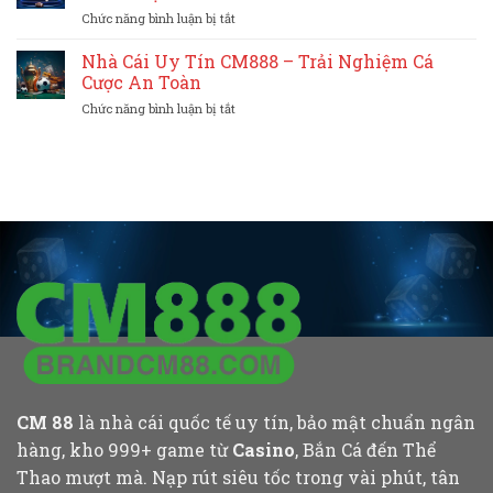
Nay
an
ở
Chức năng bình luận bị tắt
CM888:
toàn
Thể
Soi
CM888
thao
Nhà Cái Uy Tín CM888 – Trải Nghiệm Cá
Cầu
SBO
Chuẩn,
Cược An Toàn
tại
Chốt
ở
Chức năng bình luận bị tắt
CM888:
Nổ
Nhà
Kèo
Lớn
Cái
châu
Uy
Á,
Tín
live
CM888
siêu
–
mượt
Trải
Nghiệm
Cá
Cược
An
Toàn
CM 88
là nhà cái quốc tế uy tín, bảo mật chuẩn ngân
hàng, kho 999+ game từ
Casino
, Bắn Cá đến Thể
Thao mượt mà. Nạp rút siêu tốc trong vài phút, tân