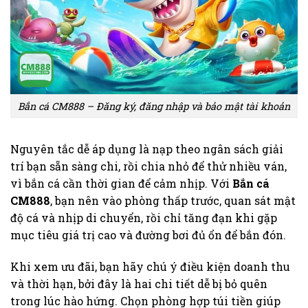
Bắn cá CM888 – Đăng ký, đăng nhập và bảo mật tài khoản
Nguyên tắc dễ áp dụng là nạp theo ngân sách giải
trí bạn sẵn sàng chi, rồi chia nhỏ để thử nhiều ván,
vì bắn cá cần thời gian để cảm nhịp. Với
Bắn cá
CM888
, bạn nên vào phòng thấp trước, quan sát mật
độ cá và nhịp di chuyển, rồi chỉ tăng đạn khi gặp
mục tiêu giá trị cao và đường bơi đủ ổn để bắn đón.
Khi xem ưu đãi, bạn hãy chú ý điều kiện doanh thu
và thời hạn, bởi đây là hai chi tiết dễ bị bỏ quên
trong lúc hào hứng. Chọn phòng hợp túi tiền giúp