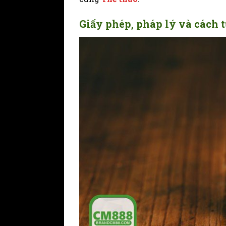
Giấy phép, pháp lý và cách t