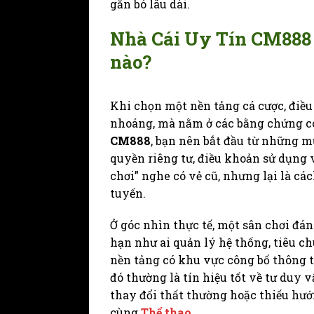
gắn bó lâu dài.
Nhà Cái Uy Tín CM888
nào?
Khi chọn một nền tảng cá cược, điều
nhoáng, mà nằm ở các bằng chứng có 
CM888
, bạn nên bắt đầu từ những m
quyền riêng tư, điều khoản sử dụng 
chơi” nghe có vẻ cũ, nhưng lại là c
tuyến.
Ở góc nhìn thực tế, một sân chơi đá
hạn như ai quản lý hệ thống, tiêu ch
nền tảng có khu vực công bố thông t
đó thường là tín hiệu tốt về tư duy
thay đổi thất thường hoặc thiếu hướ
cùng
Thể thao
.