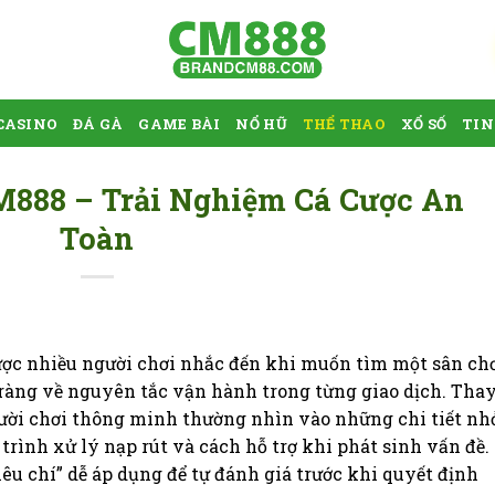
CASINO
ĐÁ GÀ
GAME BÀI
NỔ HŨ
THỂ THAO
XỔ SỐ
TIN
M888 – Trải Nghiệm Cá Cược An
Toàn
ược nhiều người chơi nhắc đến khi muốn tìm một sân ch
 ràng về nguyên tắc vận hành trong từng giao dịch. Tha
gười chơi thông minh thường nhìn vào những chi tiết nh
rình xử lý nạp rút và cách hỗ trợ khi phát sinh vấn đề.
tiêu chí” dễ áp dụng để tự đánh giá trước khi quyết định