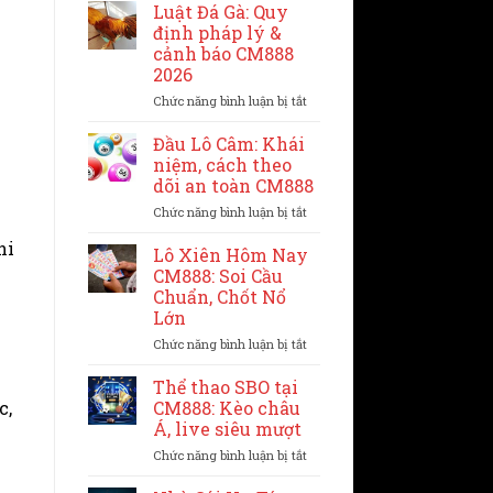
mẹo
Cá
Luật Đá Gà: Quy
soi
Xèng
định pháp lý &
tại
CM888:
cảnh báo CM888
CM888
Cách
2026
Chơi
&
ở
Chức năng bình luận bị tắt
Mẹo
Luật
Săn
Đá
Đầu Lô Câm: Khái
Boss
Gà:
niệm, cách theo
Hiệu
Quy
dõi an toàn CM888
Quả
định
ở
Chức năng bình luận bị tắt
pháp
Đầu
lý
hi
Lô
&
Lô Xiên Hôm Nay
Câm:
cảnh
CM888: Soi Cầu
Khái
báo
Chuẩn, Chốt Nổ
niệm,
CM888
Lớn
cách
2026
theo
ở
Chức năng bình luận bị tắt
dõi
Lô
an
Xiên
Thể thao SBO tại
toàn
Hôm
CM888: Kèo châu
c,
CM888
Nay
Á, live siêu mượt
CM888:
ở
Chức năng bình luận bị tắt
Soi
Thể
Cầu
thao
Chuẩn,