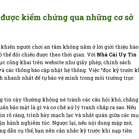
 được kiểm chứng qua những cơ sở
 khiến người chơi an tâm không nằm ở lời giới thiệu hào
thể đối chiếu được theo thời gian. Với
Nhà Cái Uy Tín
ục công khai trên website như giấy phép, chính sách
và các thông báo cập nhật hệ thống. Việc “đọc kỹ trước k
ách nhanh nhất để tự bảo vệ mình trong môi trường trực
ng tin cậy thường không né tránh các câu hỏi khó, chẳng
uẩn bảo mật là gì và cơ chế xử lý tranh chấp ra sao. Nếu
in rõ ràng, trình bày mạch lạc và nhất quán giữa các mụ
 vận hành nghiêm túc. Ngược lại, nếu nội dung mập mờ,
ng dẫn cụ thể, bạn nên cân nhắc kỹ trước khi nạp tiền