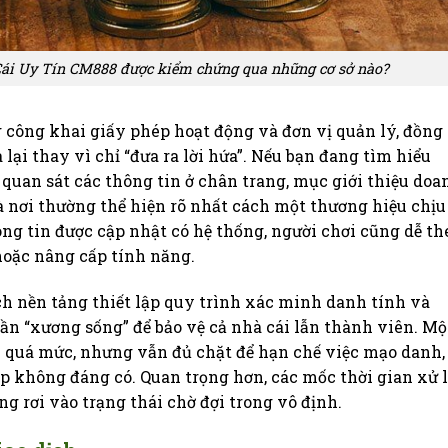
ái Uy Tín CM888 được kiểm chứng qua những cơ sở nào?
 công khai giấy phép hoạt động và đơn vị quản lý, đồng
lại thay vì chỉ “đưa ra lời hứa”. Nếu bạn đang tìm hiểu
n quan sát các thông tin ở chân trang, mục giới thiệu doa
à nơi thường thể hiện rõ nhất cách một thương hiệu chịu
ng tin được cập nhật có hệ thống, người chơi cũng dễ th
hoặc nâng cấp tính năng.
ch nền tảng thiết lập quy trình xác minh danh tính và
hần “xương sống” để bảo vệ cả nhà cái lẫn thành viên. Mộ
n quá mức, nhưng vẫn đủ chặt để hạn chế việc mạo danh,
p không đáng có. Quan trọng hơn, các mốc thời gian xử 
ng rơi vào trạng thái chờ đợi trong vô định.