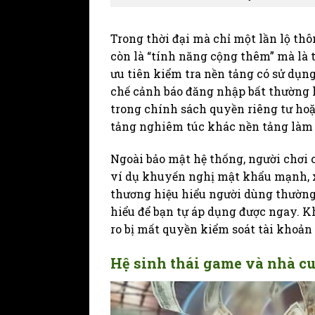
Trong thời đại mà chỉ một lần lộ th
còn là “tính năng cộng thêm” mà là 
ưu tiên kiểm tra nền tảng có sử dụng
chế cảnh báo đăng nhập bất thường 
trong chính sách quyền riêng tư hoặ
tảng nghiêm túc khác nền tảng làm 
Ngoài bảo mật hệ thống, người chơi 
ví dụ khuyến nghị mật khẩu mạnh, xá
thương hiệu hiểu người dùng thường k
hiểu để bạn tự áp dụng được ngay. Kh
ro bị mất quyền kiểm soát tài khoản 
Hệ sinh thái game và nhà c