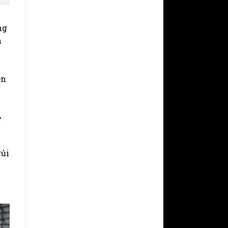
ng
n
ền
,
rủi