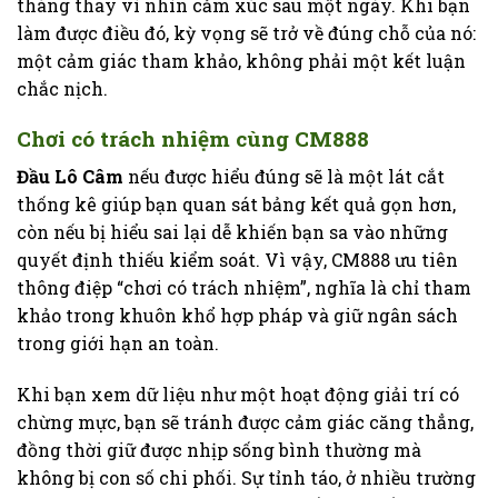
tháng thay vì nhìn cảm xúc sau một ngày. Khi bạn
làm được điều đó, kỳ vọng sẽ trở về đúng chỗ của nó:
một cảm giác tham khảo, không phải một kết luận
chắc nịch.
Chơi có trách nhiệm cùng CM888
Đầu Lô Câm
nếu được hiểu đúng sẽ là một lát cắt
thống kê giúp bạn quan sát bảng kết quả gọn hơn,
còn nếu bị hiểu sai lại dễ khiến bạn sa vào những
quyết định thiếu kiểm soát. Vì vậy, CM888 ưu tiên
thông điệp “chơi có trách nhiệm”, nghĩa là chỉ tham
khảo trong khuôn khổ hợp pháp và giữ ngân sách
trong giới hạn an toàn.
Khi bạn xem dữ liệu như một hoạt động giải trí có
chừng mực, bạn sẽ tránh được cảm giác căng thẳng,
đồng thời giữ được nhịp sống bình thường mà
không bị con số chi phối. Sự tỉnh táo, ở nhiều trường