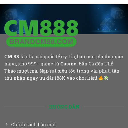
–
mượt
Trải
Nghiệm
Cá
Cược
An
Toàn
CM 88
là nhà cái quốc tế uy tín, bảo mật chuẩn ngân
hàng, kho 999+ game từ
Casino
, Bắn Cá đến Thể
Thao mượt mà. Nạp rút siêu tốc trong vài phút, tân
thủ nhận ngay ưu đãi 188K vào chơi liền!
HƯỚNG DẪN
Chính sách bảo mật