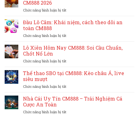
Xèng
và
CM888 2026
CM888:
mẹo
ở
Chức năng bình luận bị tắt
Cách
soi
Luật
Chơi
tại
Đá
Đầu Lô Câm: Khái niệm, cách theo dõi an
&
CM888
Gà:
Mẹo
toàn CM888
Quy
Săn
ở
Chức năng bình luận bị tắt
định
Boss
Đầu
pháp
Hiệu
Lô
Lô Xiên Hôm Nay CM888: Soi Cầu Chuẩn,
lý
Quả
Câm:
&
Chốt Nổ Lớn
Khái
cảnh
ở
Chức năng bình luận bị tắt
niệm,
báo
Lô
cách
CM888
Xiên
Thể thao SBO tại CM888: Kèo châu Á, live
theo
2026
Hôm
dõi
siêu mượt
Nay
an
ở
Chức năng bình luận bị tắt
CM888:
toàn
Thể
Soi
CM888
thao
Nhà Cái Uy Tín CM888 – Trải Nghiệm Cá
Cầu
SBO
Chuẩn,
Cược An Toàn
tại
Chốt
ở
Chức năng bình luận bị tắt
CM888:
Nổ
Nhà
Kèo
Lớn
Cái
châu
Uy
Á,
Tín
live
CM888
siêu