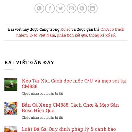
Bài viết này được đăng trong
Xổ số
và được gắn thẻ
Chơi có trách
nhiệm
,
lô tô Việt Nam
,
phân tích kết quả
,
thống kê xổ số
.
BÀI VIẾT GẦN ĐÂY
Kèo Tài Xỉu: Cách đọc mốc O/U và mẹo soi tại
CM888
ở
Chức năng bình luận bị tắt
Kèo
Tài
Bắn Cá Xèng CM888: Cách Chơi & Mẹo Săn
Xỉu:
Boss Hiệu Quả
Cách
ở
Chức năng bình luận bị tắt
đọc
Bắn
mốc
Cá
Luật Đá Gà: Quy định pháp lý & cảnh báo
O/U