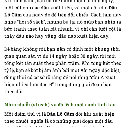
Khi làm bảng, bạn có thể dành một cột cho ngày,
một cột cho các đầu xuất hiện, và một cột cho
Đầu
Lô Câm
của ngày đó để tiện đối chiếu. Cách làm này
nghe “hơi sổ sách”, nhưng bù lại nó giúp bạn nhìn ra
bức tranh theo tuần rất nhanh, vì chỉ cần lướt cột là
thấy đầu nào hay vắng, đầu nào xuất hiện dày.
Để bảng không rối, bạn nên cố định một khung thời
gian quan sát, ví dụ 14 ngày hoặc 30 ngày, rồi mới
tổng kết tần suất theo phần trăm. Khi tổng kết theo
tỷ lệ, bạn sẽ bớt bị ám ảnh bởi một vài ngày đặc biệt,
đồng thời có cơ sở rõ ràng để nói rằng “đầu A xuất
hiện nhiều hơn đầu B” trong đúng giai đoạn bạn
theo dõi.
Nhìn chuỗi (streak) và độ lệch một cách tỉnh táo
Một điểm thú vị là
Đầu Lô Câm
đôi khi xuất hiện
theo chuỗi, nghĩa là có những giai đoạn một đầu