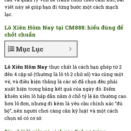
viết này sẽ giúp bạn đi từng bước một cách mạch
lạc.
Lô Xiên Hôm Nay tại CM888: hiểu đúng để
chốt chuẩn
Mục Lục
Lô Xiên Hôm Nay
thực chất là cách bạn ghép từ 2
đến 4 cặp số (thường là lô tô 2 chữ số) vào cùng một
vé, và điều kiện thắng là các số đã chọn đều phải
xuất hiện trong bảng kết quả của ngày đó. Điểm
khiến xiên lô hấp dẫn nằm ở chỗ tỷ lệ ăn thường cao
hơn lô đơn, nhưng đi kèm là yêu cầu chính xác “đủ
bộ”, nên người chơi càng cần kỷ luật và một cách
chọn số có cơ sở.