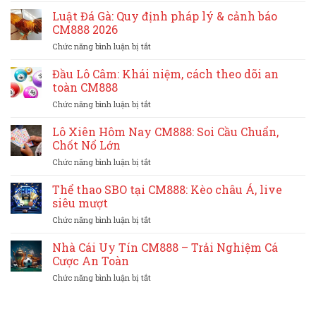
mốc
Cá
Luật Đá Gà: Quy định pháp lý & cảnh báo
O/U
Xèng
và
CM888 2026
CM888:
mẹo
ở
Chức năng bình luận bị tắt
Cách
soi
Luật
Chơi
tại
Đá
Đầu Lô Câm: Khái niệm, cách theo dõi an
&
CM888
Gà:
Mẹo
toàn CM888
Quy
Săn
ở
Chức năng bình luận bị tắt
định
Boss
Đầu
pháp
Hiệu
Lô
Lô Xiên Hôm Nay CM888: Soi Cầu Chuẩn,
lý
Quả
Câm:
&
Chốt Nổ Lớn
Khái
cảnh
ở
Chức năng bình luận bị tắt
niệm,
báo
Lô
cách
CM888
Xiên
Thể thao SBO tại CM888: Kèo châu Á, live
theo
2026
Hôm
dõi
siêu mượt
Nay
an
ở
Chức năng bình luận bị tắt
CM888:
toàn
Thể
Soi
CM888
thao
Nhà Cái Uy Tín CM888 – Trải Nghiệm Cá
Cầu
SBO
Chuẩn,
Cược An Toàn
tại
Chốt
ở
Chức năng bình luận bị tắt
CM888:
Nổ
Nhà
Kèo
Lớn
Cái
châu
Uy
Á,