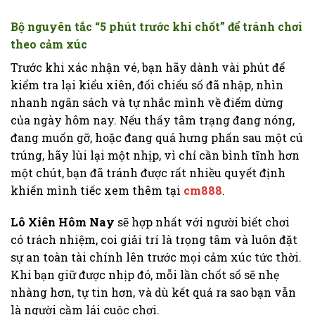
Bộ nguyên tắc “5 phút trước khi chốt” để tránh chơi
theo cảm xúc
Trước khi xác nhận vé, bạn hãy dành vài phút để
kiểm tra lại kiểu xiên, đối chiếu số đã nhập, nhìn
nhanh ngân sách và tự nhắc mình về điểm dừng
của ngày hôm nay. Nếu thấy tâm trạng đang nóng,
đang muốn gỡ, hoặc đang quá hưng phấn sau một cú
trúng, hãy lùi lại một nhịp, vì chỉ cần bình tĩnh hơn
một chút, bạn đã tránh được rất nhiều quyết định
khiến mình tiếc xem thêm tại
cm888
.
Lô Xiên Hôm Nay
sẽ hợp nhất với người biết chơi
có trách nhiệm, coi giải trí là trọng tâm và luôn đặt
sự an toàn tài chính lên trước mọi cảm xúc tức thời.
Khi bạn giữ được nhịp đó, mỗi lần chốt số sẽ nhẹ
nhàng hơn, tự tin hơn, và dù kết quả ra sao bạn vẫn
là người cầm lái cuộc chơi.