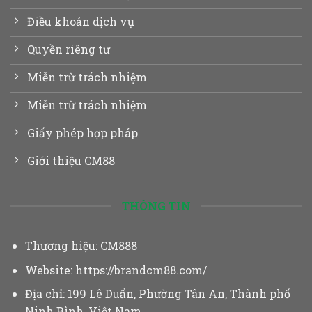
Điều khoản dịch vụ
Quyền riêng tư
Miễn trừ trách nhiệm
Miễn trừ trách nhiệm
Giấy phép hợp pháp
Giới thiệu CM88
THÔNG TIN
Thương hiệu: CM888
Website: https://brandcm88.com/
Địa chỉ: 199 Lê Duẩn, Phường Tân An, Thành phố
Ninh Bình, Việt Nam