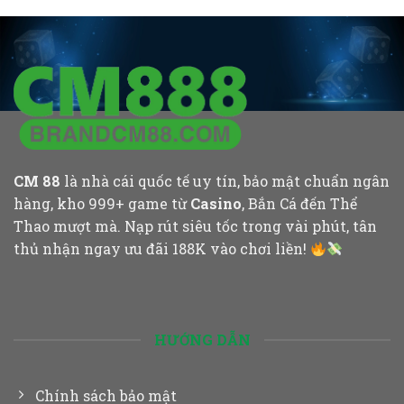
siêu
–
mượt
Trải
Nghiệm
Cá
Cược
An
Toàn
CM 88
là nhà cái quốc tế uy tín, bảo mật chuẩn ngân
hàng, kho 999+ game từ
Casino
, Bắn Cá đến Thể
Thao mượt mà. Nạp rút siêu tốc trong vài phút, tân
thủ nhận ngay ưu đãi 188K vào chơi liền!
HƯỚNG DẪN
Chính sách bảo mật