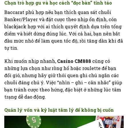
Chọn trò hợp gu và học cách “đọc bàn” tỉnh táo
Baccarat phù hợp nếu bạn thích quan sát chuỗi
Banker/Player và đặt cược theo nhịp ổn định, còn
blackjack hợp với ai thích quyết định dựa trên tổng
điểm và biết dừng đúng lúc. Với cả hai, bạn nên bắt
đầu mức nhỏ để làm quen tốc độ, rồi tăng dần khi đã
tự tin.
Khi muốn nhịp nhanh,
Casino CM888
cũng có
những lựa chọn như rồng hổ hoặc roulette để bạn
đổi gió, nhưng hãy giữ thói quen ghi chú ngắn các
chuỗi đáng chú ý. Việc “nhìn – ghi – cân nhắc” giúp
bạn tránh cược theo hứng, đặc biệt ở những lúc tâm
trạng dễ dao động.
Quản lý vốn và kỷ luật tâm lý để không bị cuốn