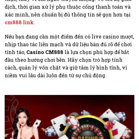
dịch, thời gian xử lý phụ thuộc cổng thanh toán và
xác minh, nên chuẩn bị đủ thông tin sẽ gọn hơn tại
cm888 link
.
Nếu bạn đang cần một điểm đến có live casino mượt,
nhịp thao tác liền mạch và dữ liệu bàn đủ rõ để chơi
tỉnh táo,
Casino CM888
là lựa chọn phù hợp để bắt
đầu theo hướng chơi bền. Hãy chọn trò hợp tính
cách, quản lý vốn chặt và giữ tâm lý bình tĩnh, vì
niềm vui lâu dài luôn đến từ sự chủ động.