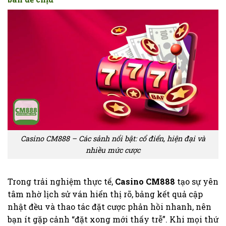
Casino CM888 – Các sảnh nổi bật: cổ điển, hiện đại và
nhiều mức cược
Trong trải nghiệm thực tế,
Casino CM888
tạo sự yên
tâm nhờ lịch sử ván hiển thị rõ, bảng kết quả cập
nhật đều và thao tác đặt cược phản hồi nhanh, nên
bạn ít gặp cảnh “đặt xong mới thấy trễ”. Khi mọi thứ