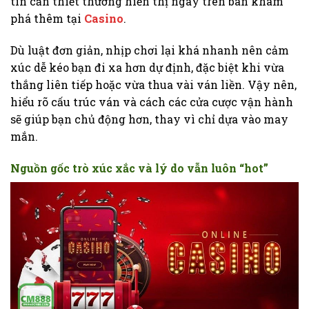
tin cần thiết thường hiển thị ngay trên bàn khám
phá thêm tại
Casino
.
Dù luật đơn giản, nhịp chơi lại khá nhanh nên cảm
xúc dễ kéo bạn đi xa hơn dự định, đặc biệt khi vừa
thắng liên tiếp hoặc vừa thua vài ván liền. Vậy nên,
hiểu rõ cấu trúc ván và cách các cửa cược vận hành
sẽ giúp bạn chủ động hơn, thay vì chỉ dựa vào may
mắn.
Nguồn gốc trò xúc xắc và lý do vẫn luôn “hot”