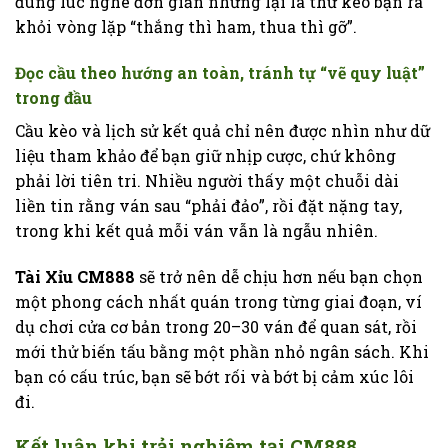
đúng lúc nghe đơn giản nhưng lại là thứ kéo bạn ra
khỏi vòng lặp “thắng thì ham, thua thì gỡ”.
Đọc cầu theo hướng an toàn, tránh tự “vẽ quy luật”
trong đầu
Cầu kèo và lịch sử kết quả chỉ nên được nhìn như dữ
liệu tham khảo để bạn giữ nhịp cược, chứ không
phải lời tiên tri. Nhiều người thấy một chuỗi dài
liền tin rằng ván sau “phải đảo”, rồi đặt nặng tay,
trong khi kết quả mỗi ván vẫn là ngẫu nhiên.
Tài Xỉu CM888
sẽ trở nên dễ chịu hơn nếu bạn chọn
một phong cách nhất quán trong từng giai đoạn, ví
dụ chơi cửa cơ bản trong 20–30 ván để quan sát, rồi
mới thử biến tấu bằng một phần nhỏ ngân sách. Khi
bạn có cấu trúc, bạn sẽ bớt rối và bớt bị cảm xúc lôi
đi.
Kết luận khi trải nghiệm tại CM888