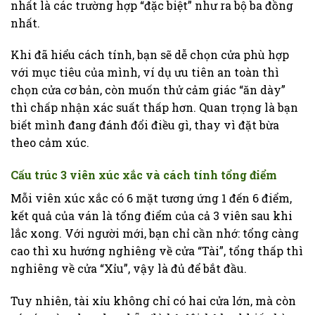
nhất là các trường hợp “đặc biệt” như ra bộ ba đồng
nhất.
Khi đã hiểu cách tính, bạn sẽ dễ chọn cửa phù hợp
với mục tiêu của mình, ví dụ ưu tiên an toàn thì
chọn cửa cơ bản, còn muốn thử cảm giác “ăn dày”
thì chấp nhận xác suất thấp hơn. Quan trọng là bạn
biết mình đang đánh đổi điều gì, thay vì đặt bừa
theo cảm xúc.
Cấu trúc 3 viên xúc xắc và cách tính tổng điểm
Mỗi viên xúc xắc có 6 mặt tương ứng 1 đến 6 điểm,
kết quả của ván là tổng điểm của cả 3 viên sau khi
lắc xong. Với người mới, bạn chỉ cần nhớ: tổng càng
cao thì xu hướng nghiêng về cửa “Tài”, tổng thấp thì
nghiêng về cửa “Xỉu”, vậy là đủ để bắt đầu.
Tuy nhiên, tài xỉu không chỉ có hai cửa lớn, mà còn