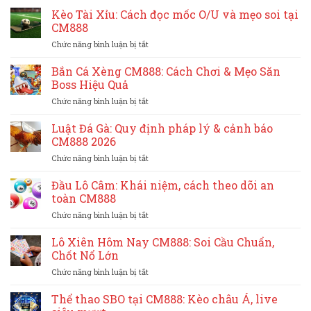
Kèo Tài Xỉu: Cách đọc mốc O/U và mẹo soi tại
CM888
ở
Chức năng bình luận bị tắt
Kèo
Tài
Bắn Cá Xèng CM888: Cách Chơi & Mẹo Săn
Xỉu:
Boss Hiệu Quả
Cách
ở
Chức năng bình luận bị tắt
đọc
Bắn
mốc
Cá
Luật Đá Gà: Quy định pháp lý & cảnh báo
O/U
Xèng
và
CM888 2026
CM888:
mẹo
ở
Chức năng bình luận bị tắt
Cách
soi
Luật
Chơi
tại
Đá
Đầu Lô Câm: Khái niệm, cách theo dõi an
&
CM888
Gà:
Mẹo
toàn CM888
Quy
Săn
ở
Chức năng bình luận bị tắt
định
Boss
Đầu
pháp
Hiệu
Lô
Lô Xiên Hôm Nay CM888: Soi Cầu Chuẩn,
lý
Quả
Câm:
&
Chốt Nổ Lớn
Khái
cảnh
ở
Chức năng bình luận bị tắt
niệm,
báo
Lô
cách
CM888
Xiên
Thể thao SBO tại CM888: Kèo châu Á, live
theo
2026
Hôm
dõi