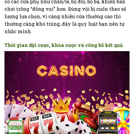
có các cửa phụ như chẵn/lẻ, bộ đôi, bộ ba, khiến bàn
chơi trông “đông vui” hơn. Đừng vội bị cuốn theo số
lượng lựa chọn, vì càng nhiều cửa thưởng cao thì
thường càng khó trúng, đây là quy luật bạn nên tự
nhắc mình.
Thời gian đặt cược, khóa cược và công bố kết quả