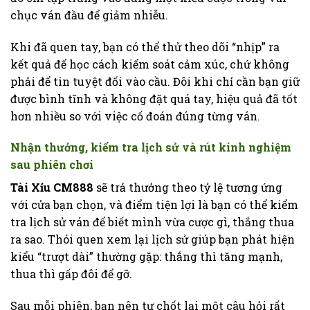
chục ván đầu để giảm nhiễu.
Khi đã quen tay, bạn có thể thử theo dõi “nhịp” ra
kết quả để học cách kiểm soát cảm xúc, chứ không
phải để tin tuyệt đối vào cầu. Đôi khi chỉ cần bạn giữ
được bình tĩnh và không đặt quá tay, hiệu quả đã tốt
hơn nhiều so với việc cố đoán đúng từng ván.
Nhận thưởng, kiểm tra lịch sử và rút kinh nghiệm
sau phiên chơi
Tài Xỉu CM888
sẽ trả thưởng theo tỷ lệ tương ứng
với cửa bạn chọn, và điểm tiện lợi là bạn có thể kiểm
tra lịch sử ván để biết mình vừa cược gì, thắng thua
ra sao. Thói quen xem lại lịch sử giúp bạn phát hiện
kiểu “trượt dài” thường gặp: thắng thì tăng mạnh,
thua thì gấp đôi để gỡ.
Sau mỗi phiên, bạn nên tự chốt lại một câu hỏi rất