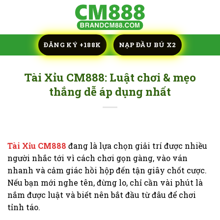
Bỏ
qua
nội
dung
ĐĂNG KÝ +188K
NẠP ĐẦU BÚ X2
Tài Xỉu CM888: Luật chơi & mẹo
thắng dễ áp dụng nhất
Tài Xỉu CM888
đang là lựa chọn giải trí được nhiều
người nhắc tới vì cách chơi gọn gàng, vào ván
nhanh và cảm giác hồi hộp đến tận giây chốt cược.
Nếu bạn mới nghe tên, đừng lo, chỉ cần vài phút là
nắm được luật và biết nên bắt đầu từ đâu để chơi
tỉnh táo.