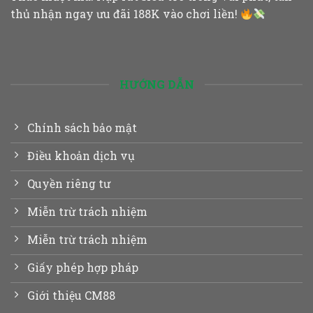
thủ nhận ngay ưu đãi 188K vào chơi liền!
HƯỚNG DẪN
Chính sách bảo mật
Điều khoản dịch vụ
Quyền riêng tư
Miễn trừ trách nhiệm
Miễn trừ trách nhiệm
Giấy phép hợp pháp
Giới thiệu CM88