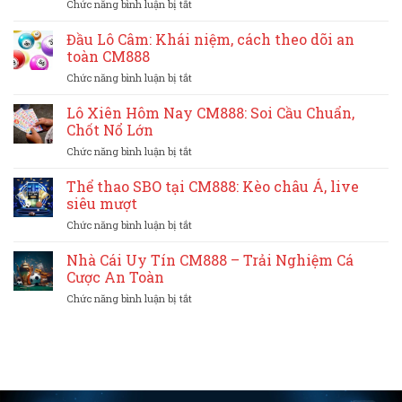
ở
Chức năng bình luận bị tắt
Cách
soi
Luật
Chơi
tại
Đá
Đầu Lô Câm: Khái niệm, cách theo dõi an
&
CM888
Gà:
Mẹo
toàn CM888
Quy
Săn
ở
Chức năng bình luận bị tắt
định
Boss
Đầu
pháp
Hiệu
Lô
Lô Xiên Hôm Nay CM888: Soi Cầu Chuẩn,
lý
Quả
Câm:
&
Chốt Nổ Lớn
Khái
cảnh
ở
Chức năng bình luận bị tắt
niệm,
báo
Lô
cách
CM888
Xiên
Thể thao SBO tại CM888: Kèo châu Á, live
theo
2026
Hôm
dõi
siêu mượt
Nay
an
ở
Chức năng bình luận bị tắt
CM888:
toàn
Thể
Soi
CM888
thao
Nhà Cái Uy Tín CM888 – Trải Nghiệm Cá
Cầu
SBO
Chuẩn,
Cược An Toàn
tại
Chốt
ở
Chức năng bình luận bị tắt
CM888:
Nổ
Nhà
Kèo
Lớn
Cái
châu
Uy
Á,
Tín
live
CM888
siêu
–
mượt