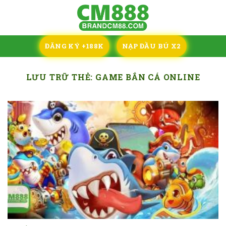
Bỏ
qua
nội
dung
ĐĂNG KÝ +188K
NẠP ĐẦU BÚ X2
LƯU TRỮ THẺ:
GAME BẮN CÁ ONLINE