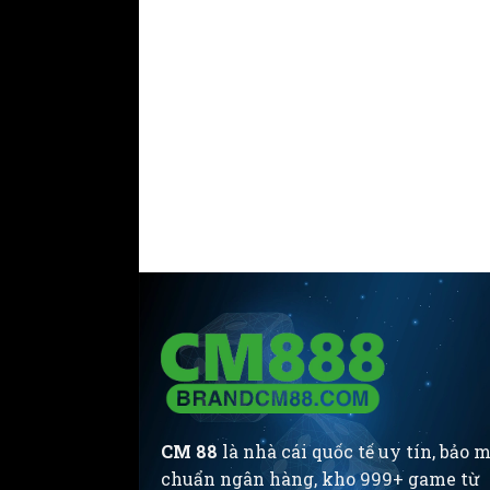
CM 88
là nhà cái quốc tế uy tín, bảo 
chuẩn ngân hàng, kho 999+ game từ