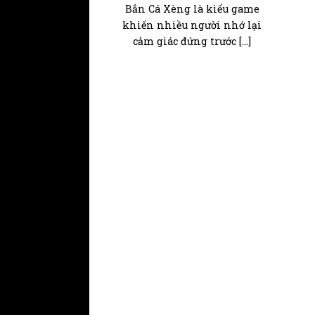
Bắn Cá Xèng là kiểu game
khiến nhiều người nhớ lại
cảm giác đứng trước [...]