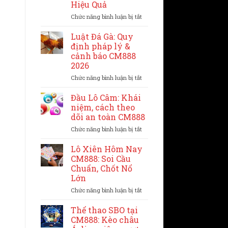
Hiệu Quả
mốc
O/U
ở
Chức năng bình luận bị tắt
và
Bắn
mẹo
Cá
Luật Đá Gà: Quy
soi
Xèng
định pháp lý &
tại
CM888:
cảnh báo CM888
CM888
Cách
2026
Chơi
&
ở
Chức năng bình luận bị tắt
Mẹo
Luật
Săn
Đá
Đầu Lô Câm: Khái
Boss
Gà:
niệm, cách theo
Hiệu
Quy
dõi an toàn CM888
Quả
định
ở
Chức năng bình luận bị tắt
pháp
Đầu
lý
Lô
&
Lô Xiên Hôm Nay
Câm:
cảnh
CM888: Soi Cầu
Khái
báo
Chuẩn, Chốt Nổ
niệm,
CM888
Lớn
cách
2026
theo
ở
Chức năng bình luận bị tắt
dõi
Lô
an
Xiên
Thể thao SBO tại
toàn
Hôm
CM888: Kèo châu
CM888
Nay