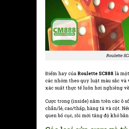
Roulette SC
Điểm hay của
Roulette SC888
là một
các nhóm theo quy luật màu sắc và v
xác suất thực tế luôn hơi nghiêng về
Cược trong (inside) nằm trên các ô s
chẵn/lẻ, cao/thấp, hàng tá và cột. N
quen bố cục, rồi mới tăng độ khó bằn