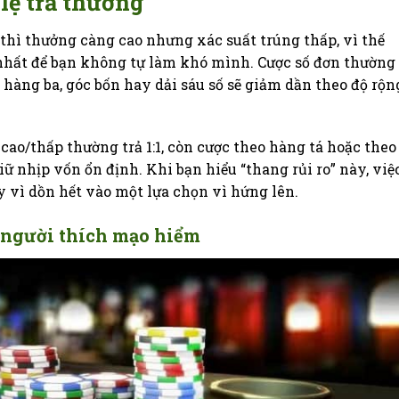
 lệ trả thưởng
 thì thưởng càng cao nhưng xác suất trúng thấp, vì thế
 nhất để bạn không tự làm khó mình. Cược số đơn thường
số, hàng ba, góc bốn hay dải sáu số sẽ giảm dần theo độ rộn
 cao/thấp thường trả 1:1, còn cược theo hàng tá hoặc theo
iữ nhịp vốn ổn định. Khi bạn hiểu “thang rủi ro” này, việ
y vì dồn hết vào một lựa chọn vì hứng lên.
o người thích mạo hiểm