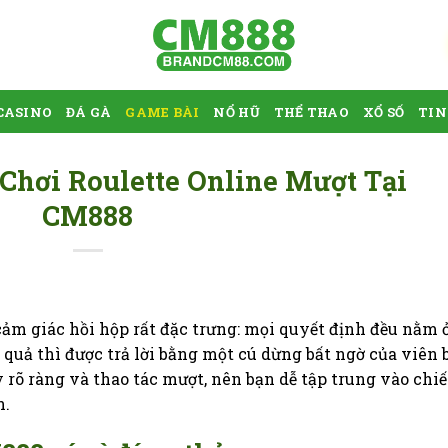
CASINO
ĐÁ GÀ
GAME BÀI
NỔ HŨ
THỂ THAO
XỔ SỐ
TIN
 Chơi Roulette Online Mượt Tại
CM888
ảm giác hồi hộp rất đặc trưng: mọi quyết định đều nằm 
 quả thì được trả lời bằng một cú dừng bất ngờ của viên b
 rõ ràng và thao tác mượt, nên bạn dễ tập trung vào chi
n.