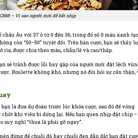
C888 – Vì sao người mới dễ bắt nhịp
 châu Âu với 37 ô từ 0 đến 36, trong đó số 0 màu xanh tạ
không còn “50–50” tuyệt đối. Trên bàn cược, bạn sẽ thấy lư
ở rìa, được chia theo màu, chẵn/lẻ và cao/thấp.
ạn sẽ tránh được lỗi hay gặp của người mới: đặt lệch vùn
ược. Roulette không khó, nhưng nó đòi hỏi sự cẩn thận, 
quay
 bạn là đưa dự đoán trước lúc khóa cược, sau đó để vòng
 chốt khi viên bi dừng lại. Nếu bạn quen nhịp đặt chip –
ào suy nghĩ “thua là phải gỡ ngay”.
 nên đừng để chuỗi đỏ hay chuỗi đen dẫn dắt bạn đặt cượ