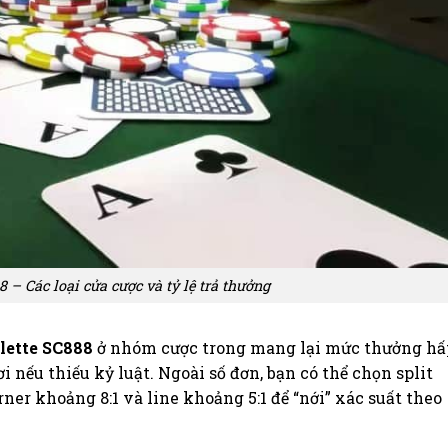
8 – Các loại cửa cược và tỷ lệ trả thưởng
lette SC888
ở nhóm cược trong mang lại mức thưởng hấ
 nếu thiếu kỷ luật. Ngoài số đơn, bạn có thể chọn split
orner khoảng 8:1 và line khoảng 5:1 để “nới” xác suất theo