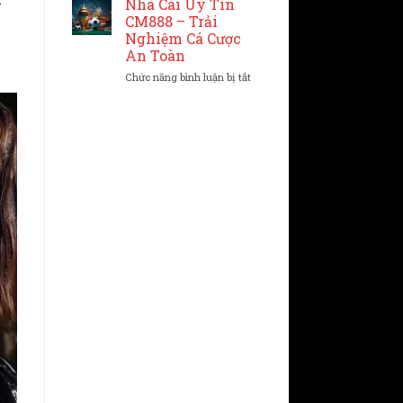
Nhà Cái Uy Tín
SBO
Chốt
CM888 – Trải
tại
Nổ
Nghiệm Cá Cược
CM888:
Lớn
An Toàn
Kèo
châu
ở
Chức năng bình luận bị tắt
Á,
Nhà
live
Cái
siêu
Uy
mượt
Tín
CM888
–
Trải
Nghiệm
Cá
Cược
An
Toàn