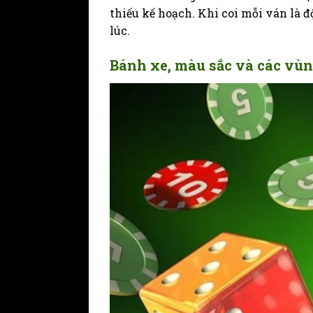
thiếu kế hoạch. Khi coi mỗi ván là đ
lúc.
Bánh xe, màu sắc và các vùn