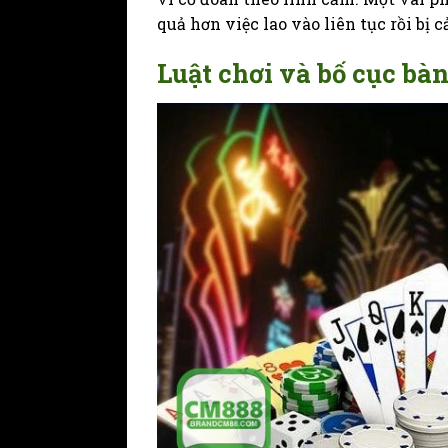
quả hơn việc lao vào liên tục rồi bị
Luật chơi và bố cục bà